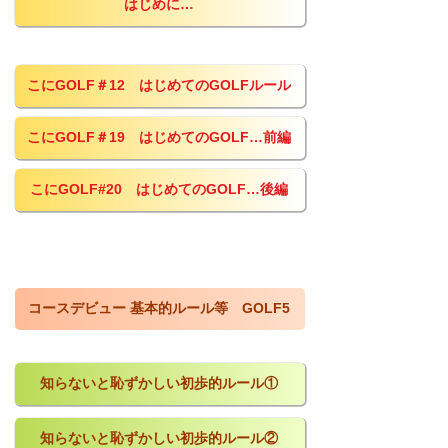
はじめに…
こにGOLF＃12 はじめてのGOLFルール
こにGOLF＃19 はじめてのGOLF…前編
こにGOLF#20 はじめてのGOLF…後編
コースデビュー 基本的ルール等 GOLF5
知らないと恥ずかしい初歩的ルール①
知らないと恥ずかしい初歩的ルール②