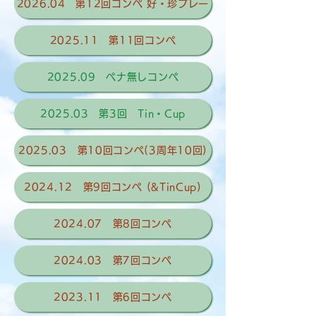
2026.04 第12回コンペ 好・珍プレー
2025.11 第11回コンペ
2025.09 ペナ無しコンペ
2025.03 第3回 Tin・Cup
2025.03 第10回コンペ(3周年10回)
2024.12 第9回コンペ (&TinCup)
2024.07 第8回コンペ
2024.03 第7回コンペ
2023.11 第6回コンペ