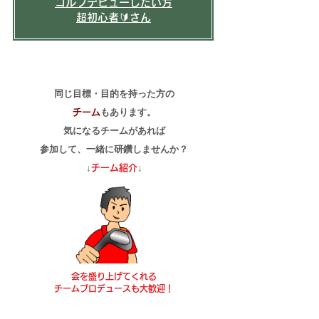
​ゴルフデビューしたい方
超初心者🔰さん
同じ目標・目的を持った方の
もあります。
チーム
気になるチームがあれば
​参加して、一緒に研鑽しませんか？
​↓
↓
チーム紹介
会を盛り上げてくれる
チームプロデュースも大歓迎！