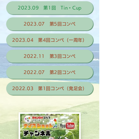
2023.09 第1回 Tin・Cup
2023.07 第5回コンペ
2023.04 第4回コンペ（一周年）
2022.11 第3回コンペ
2022.07 第2回コンペ
2022.03 第1回コンペ（発足会）